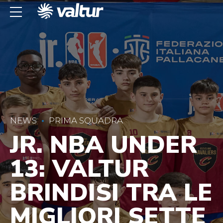
NEWS
PRIMA SQUADRA
JR. NBA UNDER
13: VALTUR
BRINDISI TRA LE
MIGLIORI SETTE