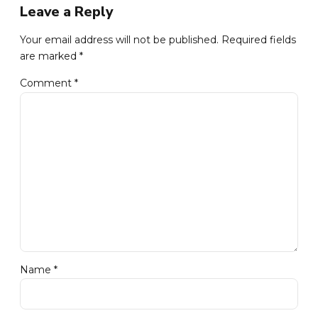
Leave a Reply
Your email address will not be published. Required fields
are marked *
Comment
*
Name *