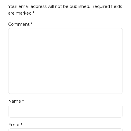
Your email address will not be published. Required fields
are marked *
Comment
*
Name *
Email *