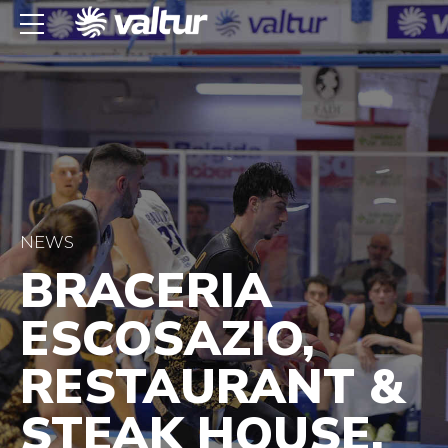
NEWS
BRACERIA
ESCOSAZIO,
RESTAURANT &
STEAK HOUSE,