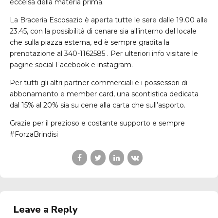
eccelsa della materia prima.
La Braceria Escosazio è aperta tutte le sere dalle 19.00 alle
23.45, con la possibilità di cenare sia all’interno del locale
che sulla piazza esterna, ed è sempre gradita la
prenotazione al 340-1162585 . Per ulteriori info visitare le
pagine social Facebook e instagram.
Per tutti gli altri partner commerciali e i possessori di
abbonamento e member card, una scontistica dedicata
dal 15% al 20% sia su cene alla carta che sull’asporto.
Grazie per il prezioso e costante supporto e sempre
#ForzaBrindisi
Leave a Reply