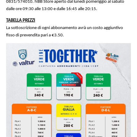
0831/574010. NBB Store aperto dal lunedì pomeriggio al sabato
dalle ore 09:30 alle 13:00 e dalle 16:45 alle 20:15.
TABELLA PREZZI
La sottoscrizione di ogni abbonamento avrà un costo aggiuntivo
fisso di prevendita pari a €3.50.