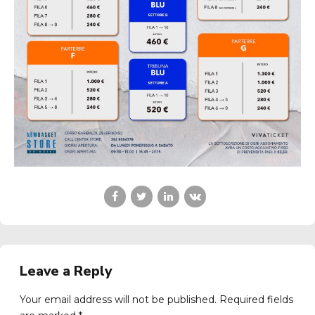
Leave a Reply
Your email address will not be published. Required fields