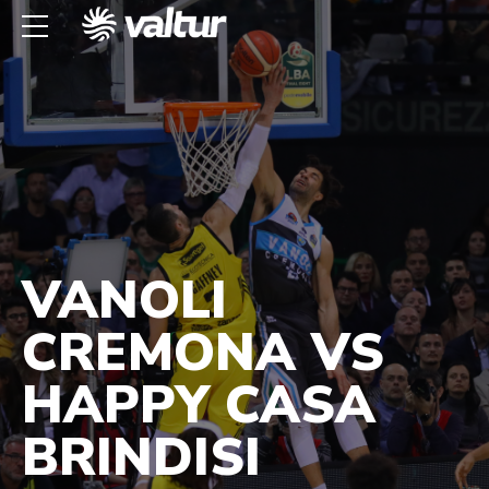
VANOLI
CREMONA VS
HAPPY CASA
BRINDISI