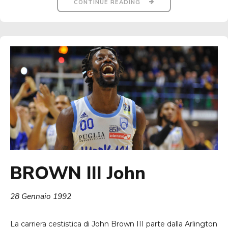
CONTINUE READING
BROWN III John
28 Gennaio 1992
La carriera cestistica di John Brown III parte dalla Arlington