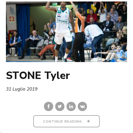
STONE Tyler
31 Luglio 2019
CONTINUE READING