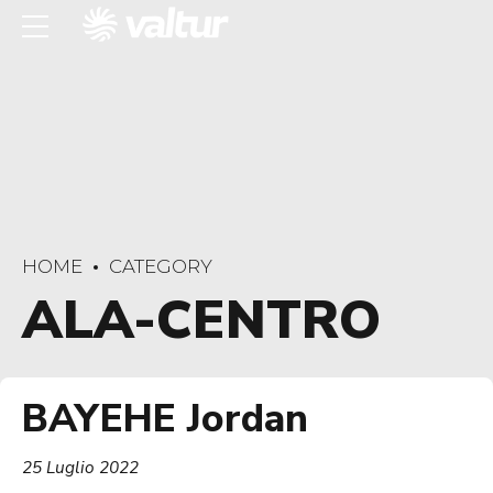
HOME
CATEGORY
ALA-CENTRO
BAYEHE Jordan
25 Luglio 2022