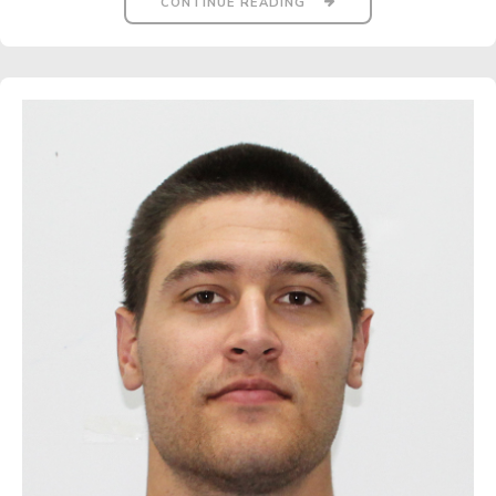
CONTINUE READING