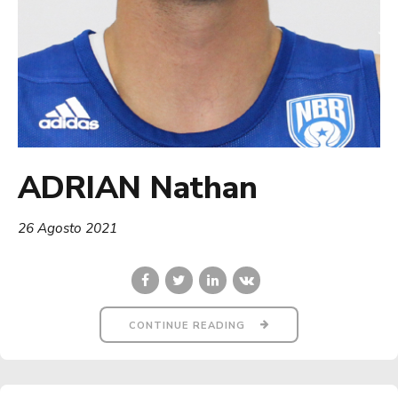
ADRIAN Nathan
26 Agosto 2021
CONTINUE READING