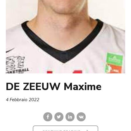
DE ZEEUW Maxime
4 Febbraio 2022