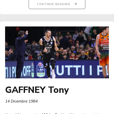
CONTINUE READING
GAFFNEY Tony
14 Dicembre 1984