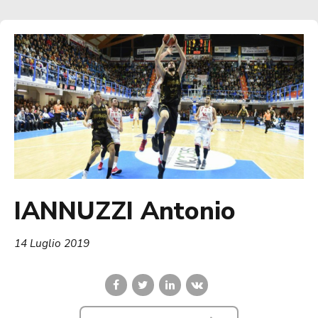
IANNUZZI Antonio
14 Luglio 2019