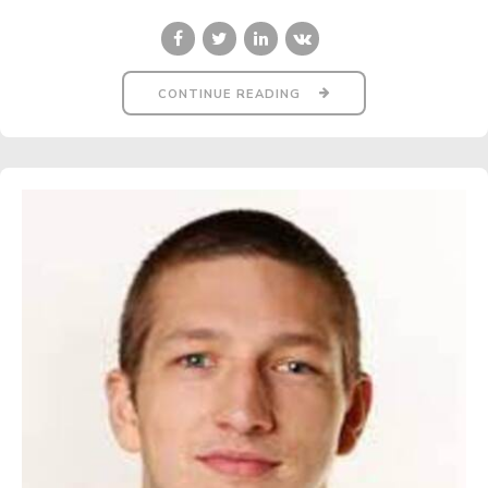
CONTINUE READING