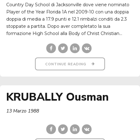
Country Day School di Jacksonville dove viene nominato
Player of the Year Florida 1A nel 2009-10 con una doppia
doppia di media a 17.9 punti e 12.1 rimbalzi conditi da 2.3
stoppate a partita. Dopo aver completato la sua
formazione High School alla Body of Christ Christian...
CONTINUE READING
KRUBALLY Ousman
13 Marzo 1988