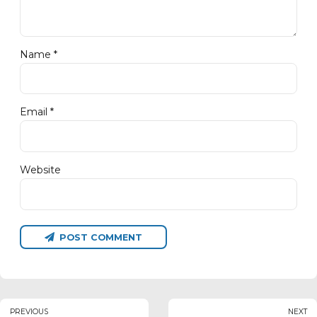
Name *
Email *
Website
POST COMMENT
PREVIOUS
NEXT