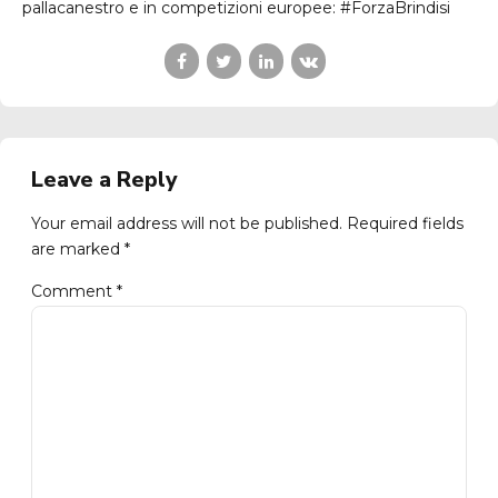
pallacanestro e in competizioni europee: #ForzaBrindisi
Leave a Reply
Your email address will not be published. Required fields
are marked *
Comment
*